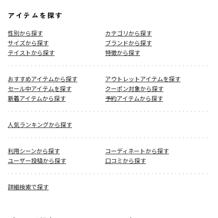
アイテムを探す
性別から探す
カテゴリから探す
サイズから探す
ブランドから探す
テイストから探す
特徴から探す
おすすめアイテムから探す
アウトレットアイテムを探す
セール中アイテムを探す
クーポン対象から探す
新着アイテムから探す
予約アイテムから探す
人気ランキングから探す
利用シーンから探す
コーディネートから探す
ユーザー投稿から探す
口コミから探す
詳細検索で探す