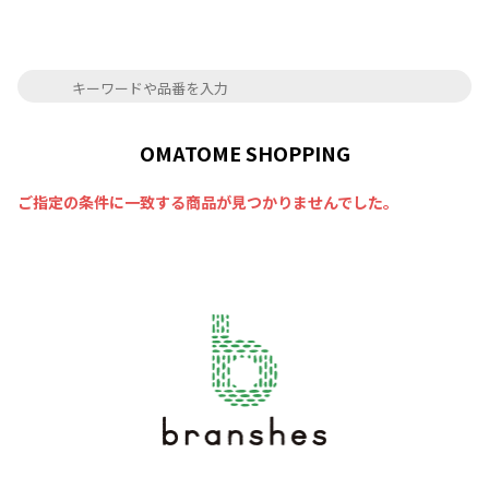
OMATOME SHOPPING
ご指定の条件に一致する商品が見つかりませんでした。