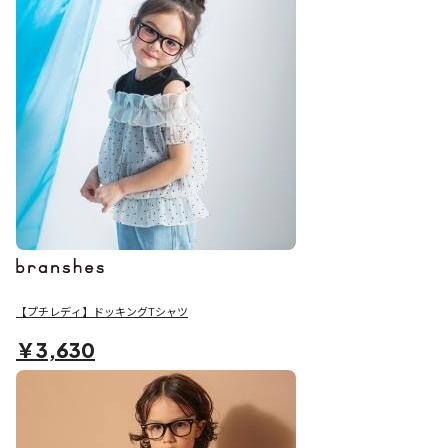
【プチレディ】ドッキングTシャツ
￥3,630