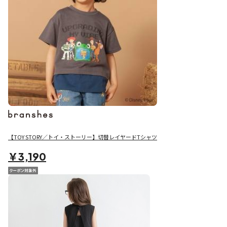
【TOY STORY／トイ・ストーリー】切替レイヤードTシャツ
￥3,190