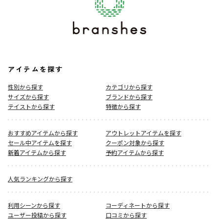
アイテムを探す
性別から探す
カテゴリから探す
サイズから探す
ブランドから探す
テイストから探す
特徴から探す
おすすめアイテムから探す
アウトレットアイテムを探す
セール中アイテムを探す
クーポン対象から探す
新着アイテムから探す
予約アイテムから探す
人気ランキングから探す
利用シーンから探す
コーディネートから探す
ユーザー投稿から探す
口コミから探す