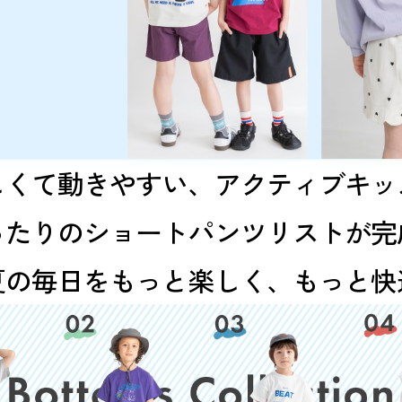
しくて動きやすい、アクティブキッ
ったりのショートパンツリストが完
夏の毎日をもっと楽しく、もっと快