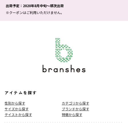
出荷予定：2020年8月中旬～順次出荷
※クーポンはご利用いただけません。
アイテムを探す
性別から探す
カテゴリから探す
サイズから探す
ブランドから探す
テイストから探す
特徴から探す