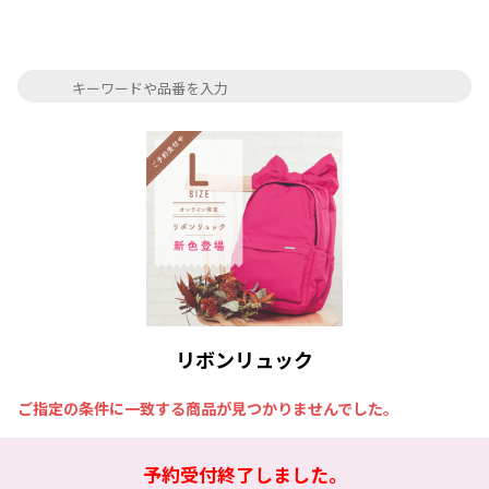
リボンリュック
ご指定の条件に一致する商品が見つかりませんでした。
予約受付終了しました。