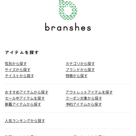
アイテムを探す
性別から探す
カテゴリから探す
サイズから探す
ブランドから探す
テイストから探す
特徴から探す
おすすめアイテムから探す
アウトレットアイテムを探す
セール中アイテムを探す
クーポン対象から探す
新着アイテムから探す
予約アイテムから探す
人気ランキングから探す