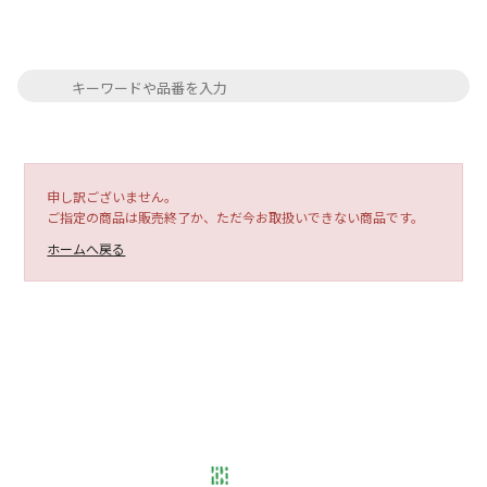
申し訳ございません。
ご指定の商品は販売終了か、ただ今お取扱いできない商品です。
ホームへ戻る