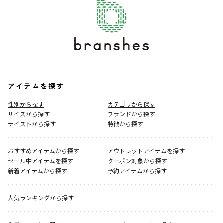
アイテムを探す
性別から探す
カテゴリから探す
サイズから探す
ブランドから探す
テイストから探す
特徴から探す
おすすめアイテムから探す
アウトレットアイテムを探す
セール中アイテムを探す
クーポン対象から探す
新着アイテムから探す
予約アイテムから探す
人気ランキングから探す