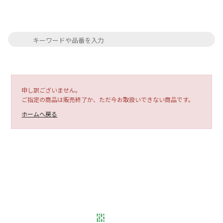
申し訳ございません。
ご指定の商品は販売終了か、ただ今お取扱いできない商品です。
ホームへ戻る