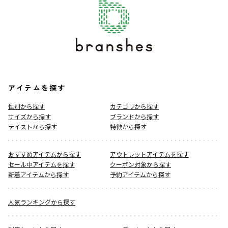
アイテムを探す
性別から探す
カテゴリから探す
サイズから探す
ブランドから探す
テイストから探す
特徴から探す
おすすめアイテムから探す
アウトレットアイテムを探す
セール中アイテムを探す
クーポン対象から探す
新着アイテムから探す
予約アイテムから探す
人気ランキングから探す