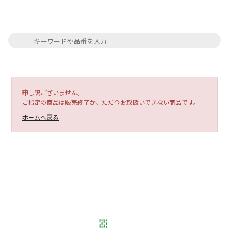
申し訳ございません。
ご指定の商品は販売終了か、ただ今お取扱いできない商品です。
ホームへ戻る