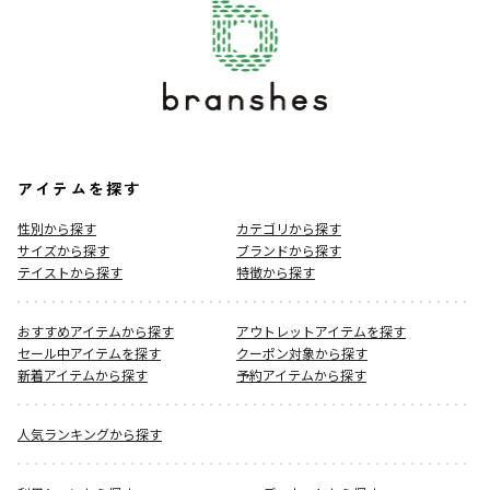
アイテムを探す
性別から探す
カテゴリから探す
サイズから探す
ブランドから探す
テイストから探す
特徴から探す
おすすめアイテムから探す
アウトレットアイテムを探す
セール中アイテムを探す
クーポン対象から探す
新着アイテムから探す
予約アイテムから探す
人気ランキングから探す