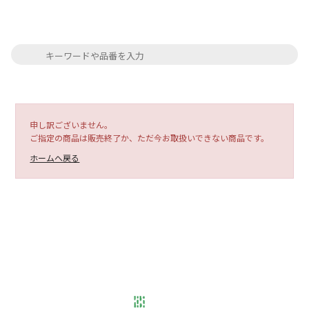
申し訳ございません。
ご指定の商品は販売終了か、ただ今お取扱いできない商品です。
ホームへ戻る