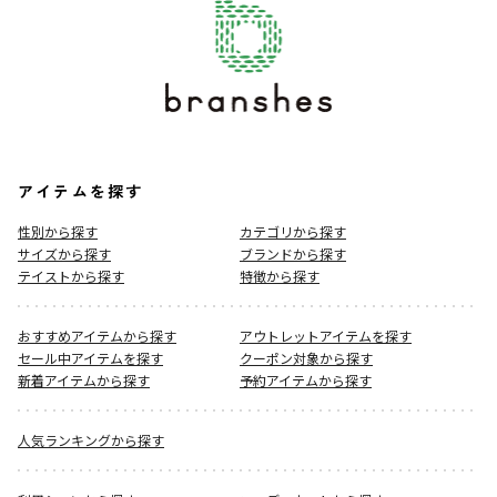
アイテムを探す
性別から探す
カテゴリから探す
サイズから探す
ブランドから探す
テイストから探す
特徴から探す
おすすめアイテムから探す
アウトレットアイテムを探す
セール中アイテムを探す
クーポン対象から探す
新着アイテムから探す
予約アイテムから探す
人気ランキングから探す