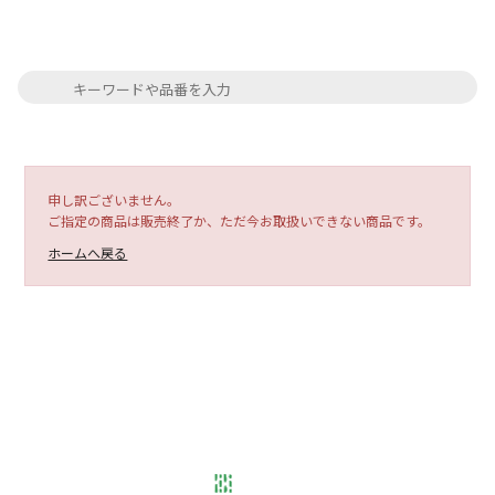
申し訳ございません。
ご指定の商品は販売終了か、ただ今お取扱いできない商品です。
ホームへ戻る