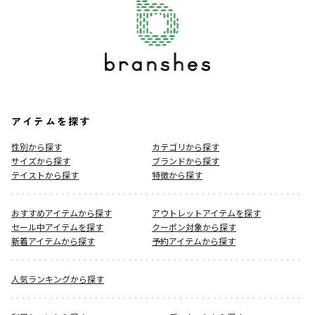
アイテムを探す
性別から探す
カテゴリから探す
サイズから探す
ブランドから探す
テイストから探す
特徴から探す
おすすめアイテムから探す
アウトレットアイテムを探す
セール中アイテムを探す
クーポン対象から探す
新着アイテムから探す
予約アイテムから探す
人気ランキングから探す