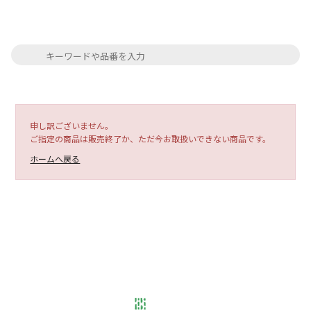
申し訳ございません。
ご指定の商品は販売終了か、ただ今お取扱いできない商品です。
ホームへ戻る