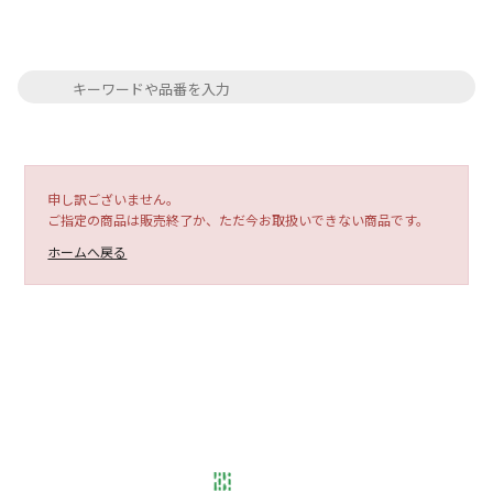
申し訳ございません。
ご指定の商品は販売終了か、ただ今お取扱いできない商品です。
ホームへ戻る