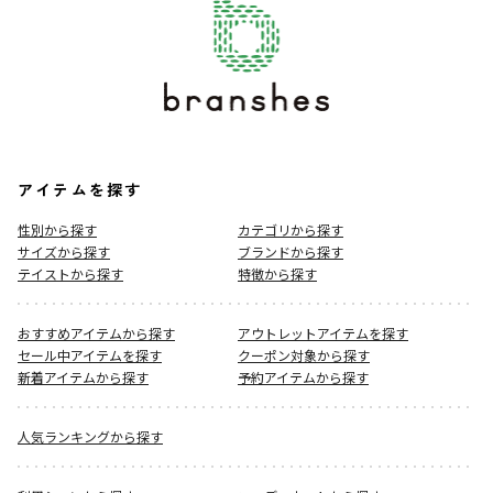
アイテムを探す
性別から探す
カテゴリから探す
サイズから探す
ブランドから探す
テイストから探す
特徴から探す
おすすめアイテムから探す
アウトレットアイテムを探す
セール中アイテムを探す
クーポン対象から探す
新着アイテムから探す
予約アイテムから探す
人気ランキングから探す