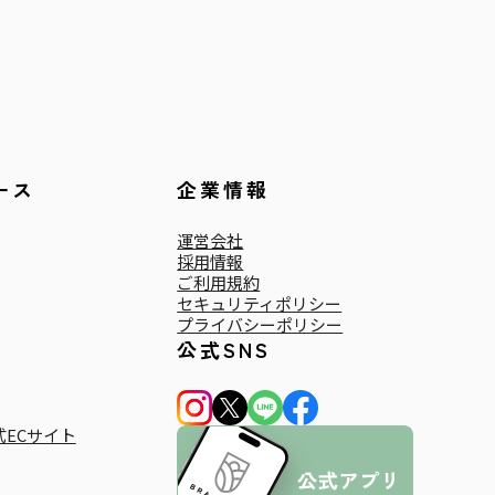
ース
企業情報
運営会社
採用情報
ご利用規約
セキュリティポリシー
プライバシーポリシー
公式SNS
ECサイト