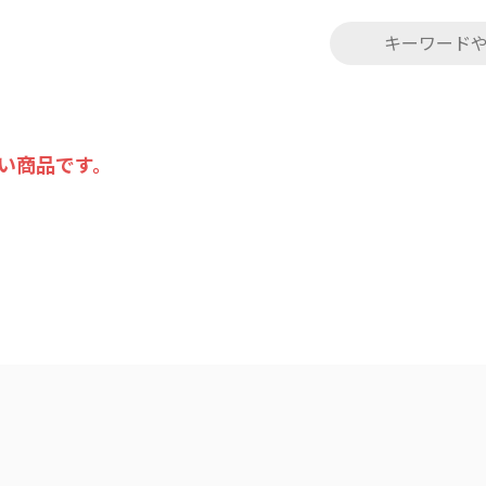
い商品です。