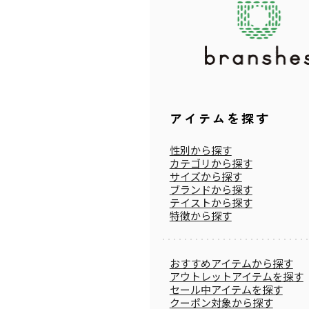
アイテムを探す
性別から探す
カテゴリから探す
サイズから探す
ブランドから探す
テイストから探す
特徴から探す
おすすめアイテムから探す
アウトレットアイテムを探す
セール中アイテムを探す
クーポン対象から探す