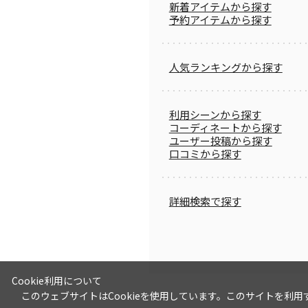
新着アイテムから探す
予約アイテムから探す
人気ランキングから探す
利用シーンから探す
コーディネートから探す
ユーザー投稿から探す
口コミから探す
詳細検索で探す
Cookie利用について
このウェブサイトはCookieを使用しています。このサイトを利用