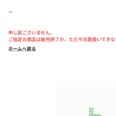
申し訳ございません。
ご指定の商品は販売終了か、ただ今お取扱いできな
ホームへ戻る