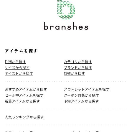
アイテムを探す
性別から探す
カテゴリから探す
サイズから探す
ブランドから探す
テイストから探す
特徴から探す
おすすめアイテムから探す
アウトレットアイテムを探す
セール中アイテムを探す
クーポン対象から探す
新着アイテムから探す
予約アイテムから探す
人気ランキングから探す