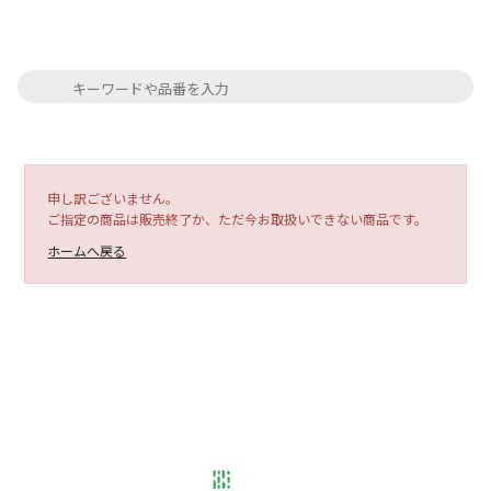
申し訳ございません。
ご指定の商品は販売終了か、ただ今お取扱いできない商品です。
ホームへ戻る