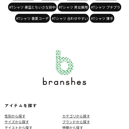
#Tシャツ 青空とちいさな背中
#Tシャツ 男女兼用
#Tシャツ プチプラ
#Tシャツ 春夏コーデ
#Tシャツ 合わせやすい
#Tシャツ 薄手
アイテムを探す
性別から探す
カテゴリから探す
サイズから探す
ブランドから探す
テイストから探す
特徴から探す