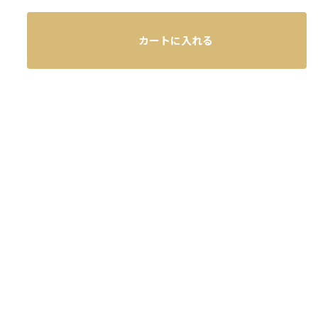
カートに入れる