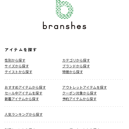
アイテムを探す
性別から探す
カテゴリから探す
サイズから探す
ブランドから探す
テイストから探す
特徴から探す
おすすめアイテムから探す
アウトレットアイテムを探す
セール中アイテムを探す
クーポン対象から探す
新着アイテムから探す
予約アイテムから探す
人気ランキングから探す