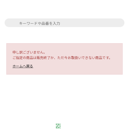
申し訳ございません。
ご指定の商品は販売終了か、ただ今お取扱いできない商品です。
ホームへ戻る