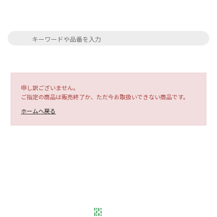
申し訳ございません。
ご指定の商品は販売終了か、ただ今お取扱いできない商品です。
ホームへ戻る