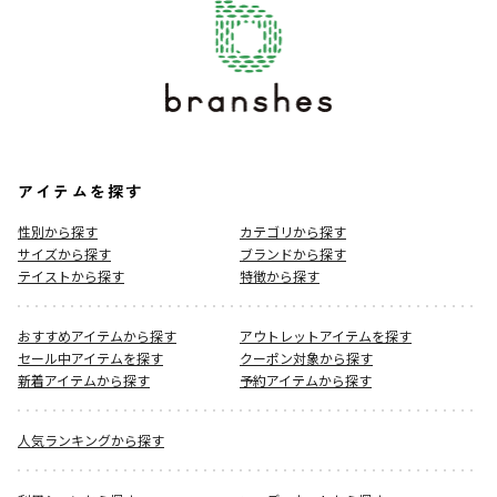
アイテムを探す
性別から探す
カテゴリから探す
サイズから探す
ブランドから探す
テイストから探す
特徴から探す
おすすめアイテムから探す
アウトレットアイテムを探す
セール中アイテムを探す
クーポン対象から探す
新着アイテムから探す
予約アイテムから探す
人気ランキングから探す