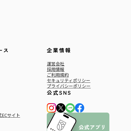
ース
企業情報
運営会社
採用情報
ご利用規約
セキュリティポリシー
プライバシーポリシー
公式SNS
ECサイト