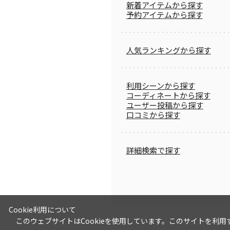
新着アイテムから探す
予約アイテムから探す
人気ランキングから探す
利用シーンから探す
コーディネートから探す
ユーザー投稿から探す
口コミから探す
詳細検索で探す
Cookie利用について
このウェブサイトはCookieを使用しています。このサイトを利用