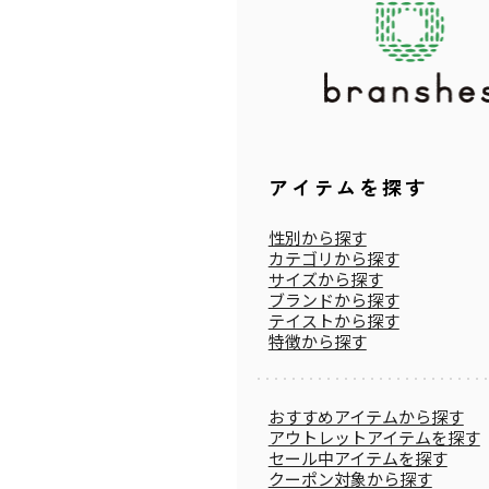
アイテムを探す
性別から探す
カテゴリから探す
サイズから探す
ブランドから探す
テイストから探す
特徴から探す
おすすめアイテムから探す
アウトレットアイテムを探す
セール中アイテムを探す
クーポン対象から探す