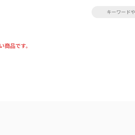
い商品です。