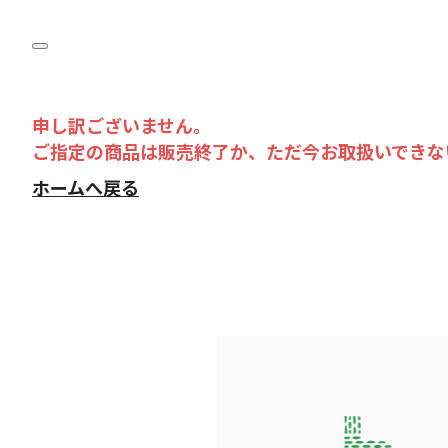
申し訳ございません。
ご指定の商品は販売終了か、ただ今お取扱いできな
ホームへ戻る