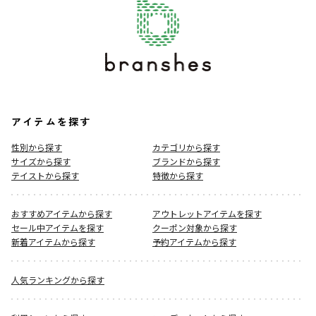
アイテムを探す
性別から探す
カテゴリから探す
サイズから探す
ブランドから探す
テイストから探す
特徴から探す
おすすめアイテムから探す
アウトレットアイテムを探す
セール中アイテムを探す
クーポン対象から探す
新着アイテムから探す
予約アイテムから探す
人気ランキングから探す