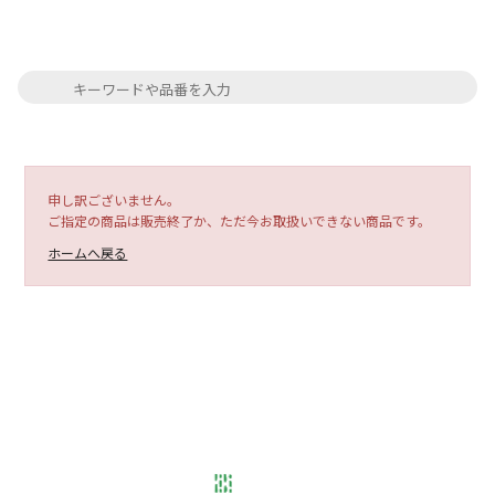
申し訳ございません。
ご指定の商品は販売終了か、ただ今お取扱いできない商品です。
ホームへ戻る