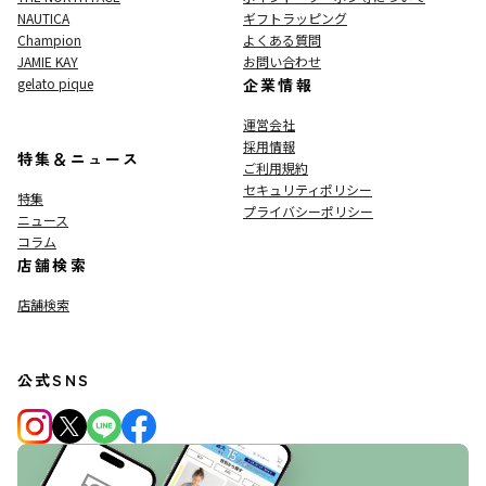
NAUTICA
ギフトラッピング
Champion
よくある質問
JAMIE KAY
お問い合わせ
gelato pique
企業情報
運営会社
採用情報
特集＆ニュース
ご利用規約
セキュリティポリシー
特集
プライバシーポリシー
ニュース
コラム
店舗検索
店舗検索
公式SNS