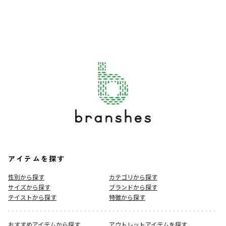
アイテムを探す
性別から探す
カテゴリから探す
サイズから探す
ブランドから探す
テイストから探す
特徴から探す
おすすめアイテムから探す
アウトレットアイテムを探す