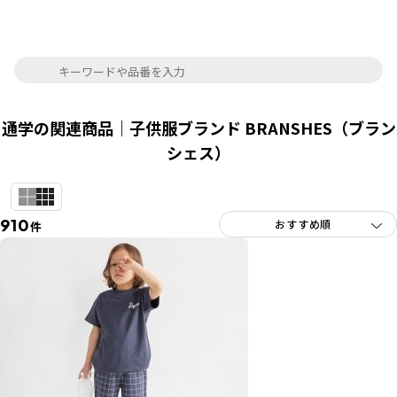
通学の関連商品｜子供服ブランド BRANSHES（ブラン
シェス）
910
件