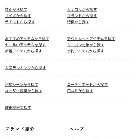
性別から探す
カテゴリから探す
サイズから探す
ブランドから探す
テイストから探す
特徴から探す
おすすめアイテムから探す
アウトレットアイテムを探す
セール中アイテムを探す
クーポン対象から探す
新着アイテムから探す
予約アイテムから探す
人気ランキングから探す
利用シーンから探す
コーディネートから探す
ユーザー投稿から探す
口コミから探す
詳細検索で探す
ブランド紹介
ヘルプ