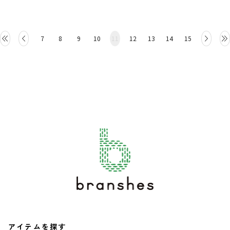
7
8
9
10
11
12
13
14
15
アイテムを探す