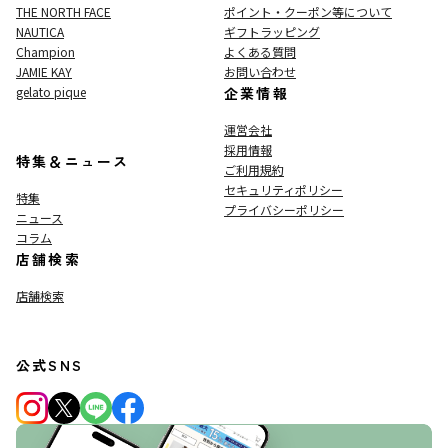
THE NORTH FACE
ポイント・クーポン等について
NAUTICA
ギフトラッピング
Champion
よくある質問
JAMIE KAY
お問い合わせ
gelato pique
企業情報
運営会社
採用情報
特集＆ニュース
ご利用規約
セキュリティポリシー
特集
プライバシーポリシー
ニュース
コラム
店舗検索
店舗検索
公式SNS