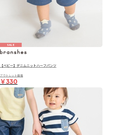
SALE
【ベビー】デニムニットハーフパンツ
アウトレット価格
￥330