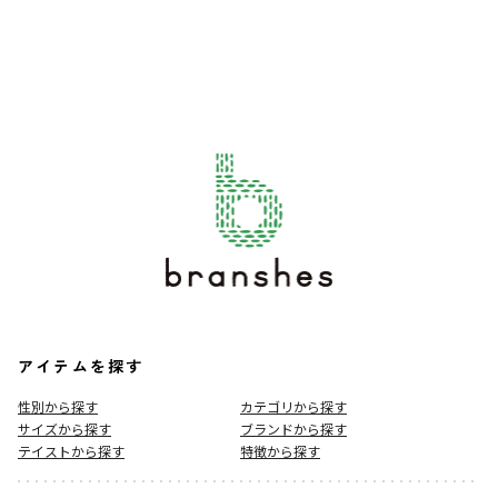
アイテムを探す
性別から探す
カテゴリから探す
サイズから探す
ブランドから探す
テイストから探す
特徴から探す