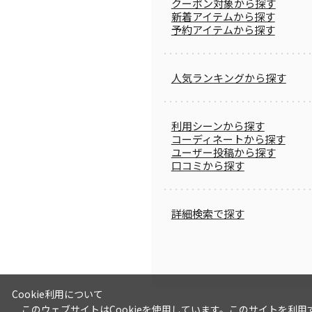
クーポン対象から探す
新着アイテムから探す
予約アイテムから探す
人気ランキングから探す
利用シーンから探す
コーディネートから探す
ユーザー投稿から探す
口コミから探す
詳細検索で探す
Cookie利用について
このウェブサイトはCookieを使用しています。このサイトを利用