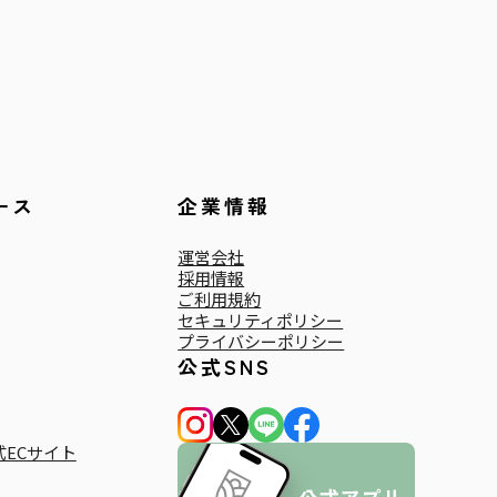
ース
企業情報
運営会社
採用情報
ご利用規約
セキュリティポリシー
プライバシーポリシー
公式SNS
ECサイト