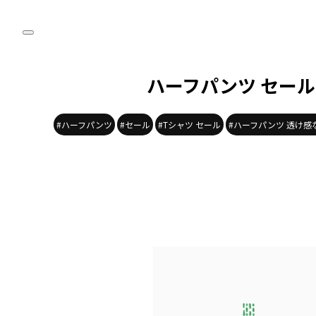
ハーフパンツ セール
#ハーフパンツ
#セール
#Tシャツ セール
#ハーフパンツ 透け感