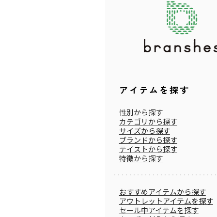
アイテムを探す
性別から探す
カテゴリから探す
サイズから探す
ブランドから探す
テイストから探す
特徴から探す
おすすめアイテムから探す
アウトレットアイテムを探す
セール中アイテムを探す