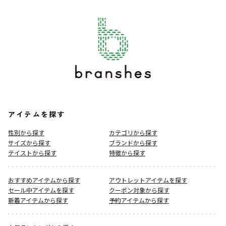
アイテムを探す
性別から探す
カテゴリから探す
サイズから探す
ブランドから探す
テイストから探す
特徴から探す
おすすめアイテムから探す
アウトレットアイテムを探す
セール中アイテムを探す
クーポン対象から探す
新着アイテムから探す
予約アイテムから探す