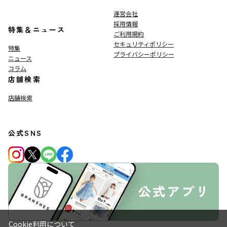
運営会社
採用情報
特集＆ニュース
ご利用規約
セキュリティポリシー
特集
プライバシーポリシー
ニュース
コラム
店舗検索
店舗検索
公式SNS
Cookie利用について