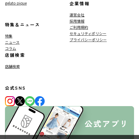
gelato pique
企業情報
運営会社
採用情報
特集＆ニュース
ご利用規約
セキュリティポリシー
特集
プライバシーポリシー
ニュース
コラム
店舗検索
店舗検索
公式SNS