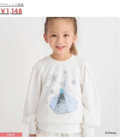
アウトレット価格
￥1,148
SALE