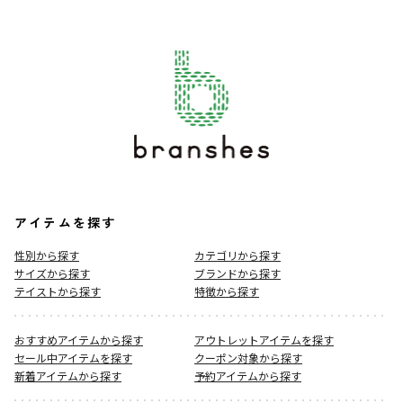
アイテムを探す
性別から探す
カテゴリから探す
サイズから探す
ブランドから探す
テイストから探す
特徴から探す
おすすめアイテムから探す
アウトレットアイテムを探す
セール中アイテムを探す
クーポン対象から探す
新着アイテムから探す
予約アイテムから探す