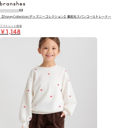
4.0
【DisneyCollection/ディズニーコレクション】裏起毛スパンコールトレーナー
アウトレット価格
￥1,148