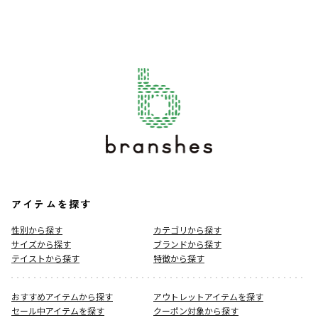
アイテムを探す
性別から探す
カテゴリから探す
サイズから探す
ブランドから探す
テイストから探す
特徴から探す
おすすめアイテムから探す
アウトレットアイテムを探す
セール中アイテムを探す
クーポン対象から探す