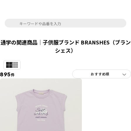
通学の関連商品｜子供服ブランド BRANSHES（ブラン
シェス）
895
件