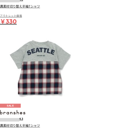
異素材切り替え半袖Tシャツ
アウトレット価格
￥330
SALE
4.3
異素材切り替え半袖Tシャツ