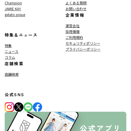
Champion
よくある質問
JAMIE KAY
お問い合わせ
gelato pique
企業情報
運営会社
採用情報
特集＆ニュース
ご利用規約
セキュリティポリシー
特集
プライバシーポリシー
ニュース
コラム
店舗検索
店舗検索
公式SNS