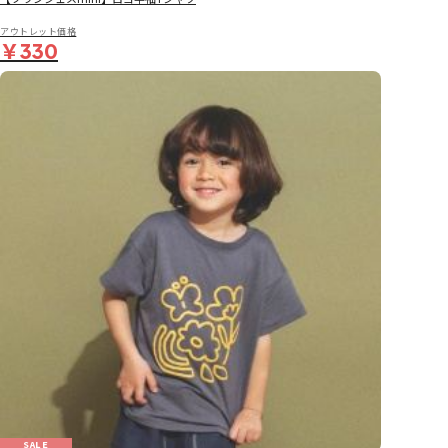
アウトレット価格
￥330
SALE