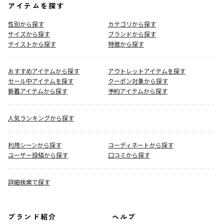
アイテムを探す
性別から探す
カテゴリから探す
サイズから探す
ブランドから探す
テイストから探す
特徴から探す
おすすめアイテムから探す
アウトレットアイテムを探す
セール中アイテムを探す
クーポン対象から探す
新着アイテムから探す
予約アイテムから探す
人気ランキングから探す
利用シーンから探す
コーディネートから探す
ユーザー投稿から探す
口コミから探す
詳細検索で探す
ブランド紹介
ヘルプ