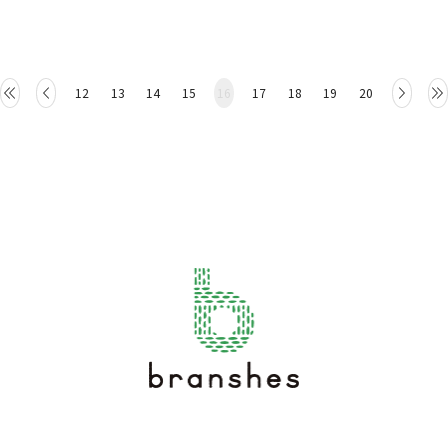
12
13
14
15
16
17
18
19
20