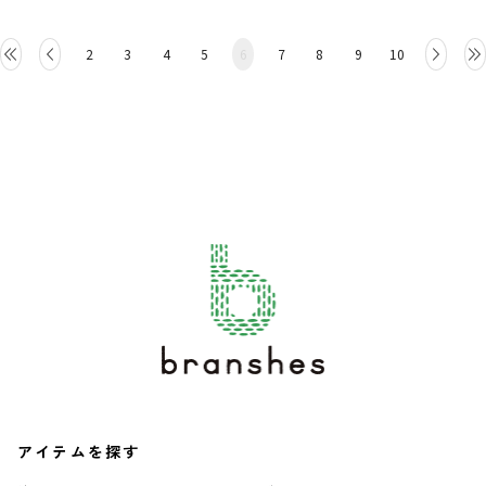
2
3
4
5
6
7
8
9
10
アイテムを探す