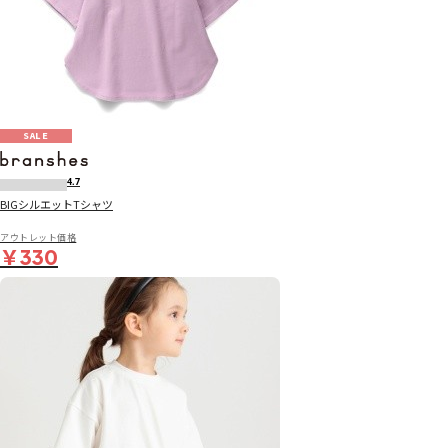
SALE
4.7
BIGシルエットTシャツ
アウトレット価格
￥330