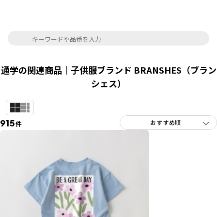
通学の関連商品｜子供服ブランド BRANSHES（ブラン
シェス）
915
件