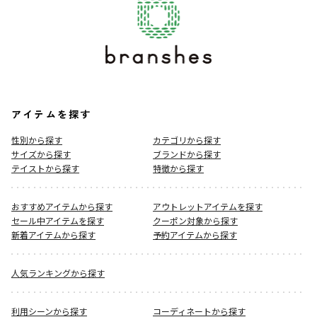
アイテムを探す
性別から探す
カテゴリから探す
サイズから探す
ブランドから探す
テイストから探す
特徴から探す
おすすめアイテムから探す
アウトレットアイテムを探す
セール中アイテムを探す
クーポン対象から探す
新着アイテムから探す
予約アイテムから探す
人気ランキングから探す
利用シーンから探す
コーディネートから探す