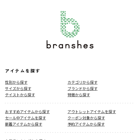
アイテムを探す
性別から探す
カテゴリから探す
サイズから探す
ブランドから探す
テイストから探す
特徴から探す
おすすめアイテムから探す
アウトレットアイテムを探す
セール中アイテムを探す
クーポン対象から探す
新着アイテムから探す
予約アイテムから探す