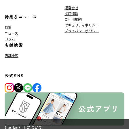
運営会社
採用情報
特集＆ニュース
ご利用規約
セキュリティポリシー
特集
プライバシーポリシー
ニュース
コラム
店舗検索
店舗検索
公式SNS
Cookie利用について