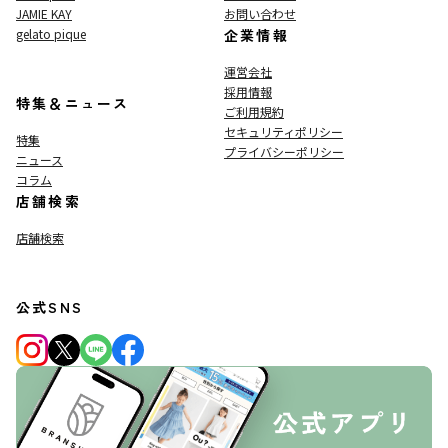
JAMIE KAY
お問い合わせ
gelato pique
企業情報
運営会社
採用情報
特集＆ニュース
ご利用規約
セキュリティポリシー
特集
プライバシーポリシー
ニュース
コラム
店舗検索
店舗検索
公式SNS