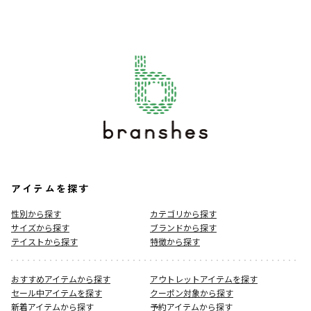
アイテムを探す
性別から探す
カテゴリから探す
サイズから探す
ブランドから探す
テイストから探す
特徴から探す
おすすめアイテムから探す
アウトレットアイテムを探す
セール中アイテムを探す
クーポン対象から探す
新着アイテムから探す
予約アイテムから探す