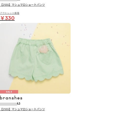
【25SS】マシュマロショートパンツ
アウトレット価格
￥330
SALE
4.5
【25SS】マシュマロショートパンツ