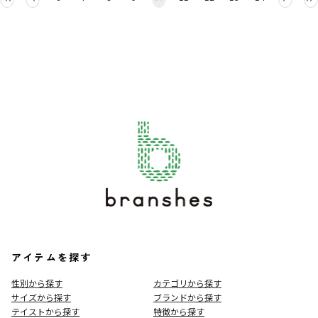
アイテムを探す
性別から探す
カテゴリから探す
サイズから探す
ブランドから探す
テイストから探す
特徴から探す