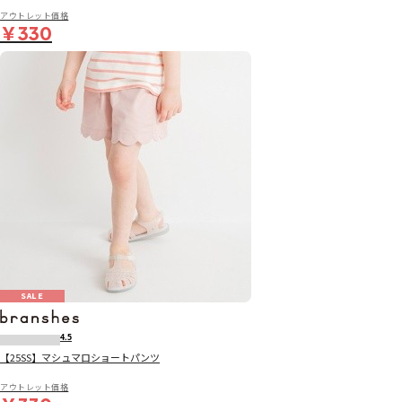
アウトレット価格
￥330
SALE
4.5
【25SS】マシュマロショートパンツ
アウトレット価格