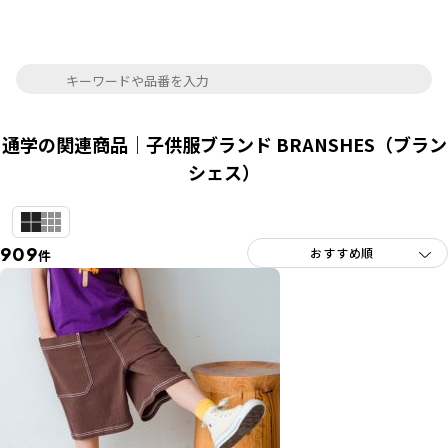
通学の関連商品｜子供服ブランド BRANSHES（ブラン
シェス）
909
件