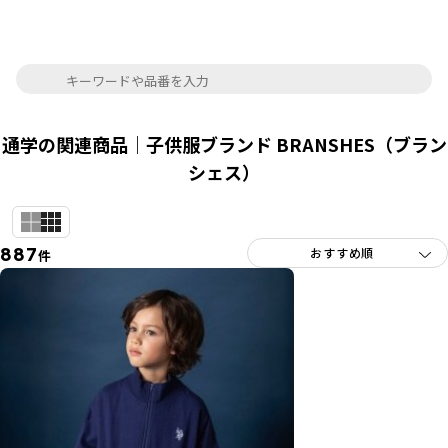
通学の関連商品｜子供服ブランド BRANSHES（ブラン
シェス）
887
件