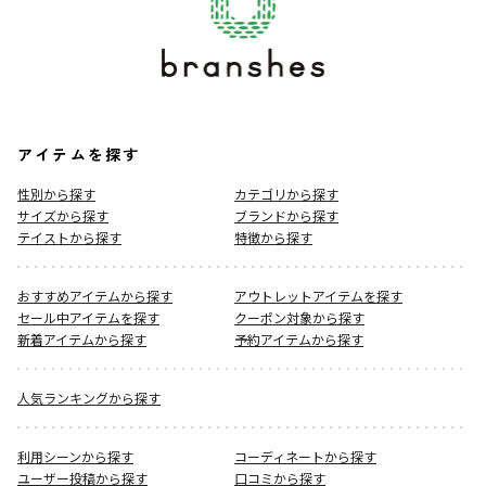
アイテムを探す
性別から探す
カテゴリから探す
サイズから探す
ブランドから探す
テイストから探す
特徴から探す
おすすめアイテムから探す
アウトレットアイテムを探す
セール中アイテムを探す
クーポン対象から探す
新着アイテムから探す
予約アイテムから探す
人気ランキングから探す
利用シーンから探す
コーディネートから探す
ユーザー投稿から探す
口コミから探す