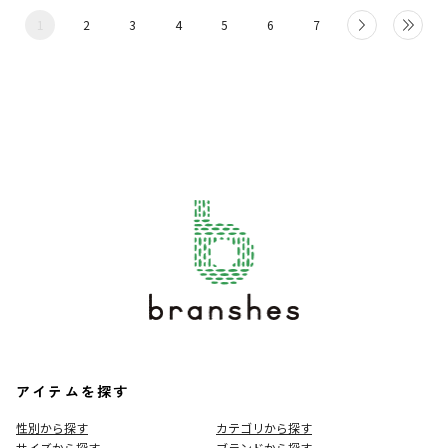
1
2
3
4
5
6
7
アイテムを探す
性別から探す
カテゴリから探す
サイズから探す
ブランドから探す