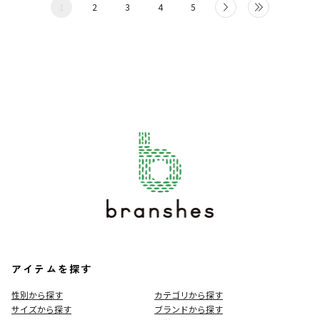
1
2
3
4
5
アイテムを探す
性別から探す
カテゴリから探す
サイズから探す
ブランドから探す