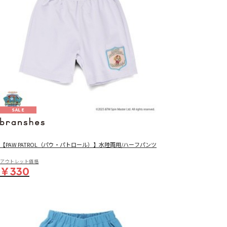
SALE
【PAW PATROL（パウ・パトロール）】水陸両用/ハーフパンツ
アウトレット価格
￥330