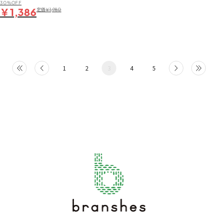
30％OFF
￥1,386
定価
￥1,980
1
2
3
4
5