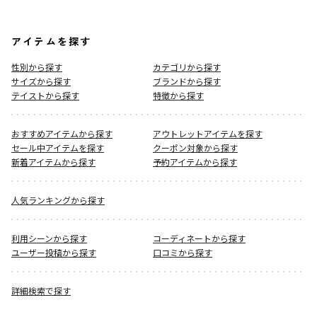
アイテムを探す
性別から探す
カテゴリから探す
サイズから探す
ブランドから探す
テイストから探す
特徴から探す
おすすめアイテムから探す
アウトレットアイテムを探す
セール中アイテムを探す
クーポン対象から探す
新着アイテムから探す
予約アイテムから探す
人気ランキングから探す
利用シーンから探す
コーディネートから探す
ユーザー投稿から探す
口コミから探す
詳細検索で探す