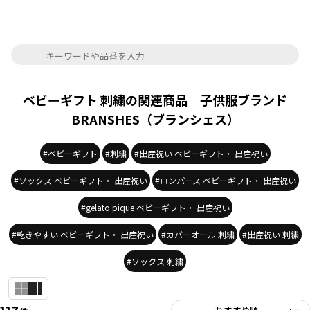
ベビーギフト 刺繍の関連商品｜子供服ブランド
BRANSHES（ブランシェス）
#ベビーギフト
#刺繍
#出産祝い ベビーギフト・ 出産祝い
#ソックス ベビーギフト・ 出産祝い
#ロンパース ベビーギフト・ 出産祝い
#gelato pique ベビーギフト・ 出産祝い
#乾きやすい ベビーギフト・ 出産祝い
#カバーオール 刺繍
#出産祝い 刺繍
#ソックス 刺繍