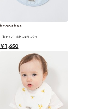
【おそろい】花刺しゅうスタイ
￥1,650