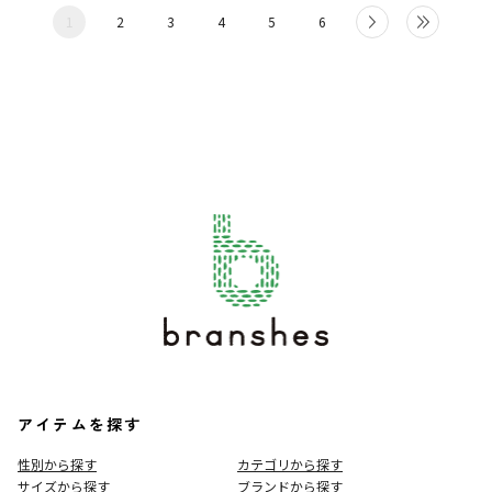
1
2
3
4
5
6
アイテムを探す
性別から探す
カテゴリから探す
サイズから探す
ブランドから探す