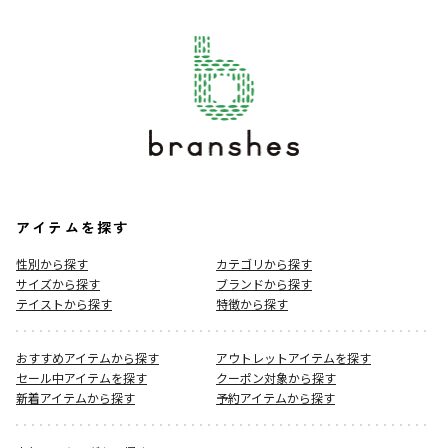
アイテムを探す
性別から探す
カテゴリから探す
サイズから探す
ブランドから探す
テイストから探す
特徴から探す
おすすめアイテムから探す
アウトレットアイテムを探す
セール中アイテムを探す
クーポン対象から探す
新着アイテムから探す
予約アイテムから探す