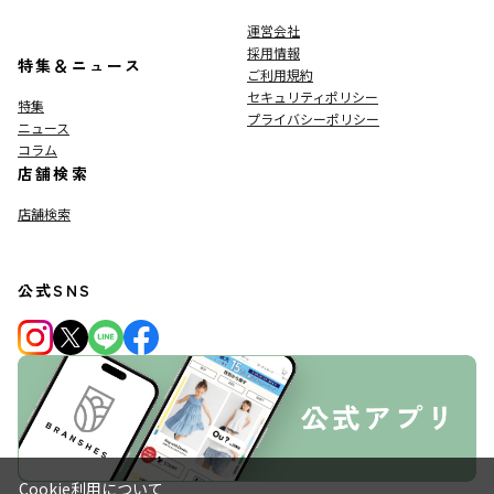
運営会社
採用情報
特集＆ニュース
ご利用規約
セキュリティポリシー
特集
プライバシーポリシー
ニュース
コラム
店舗検索
店舗検索
公式SNS
Cookie利用について