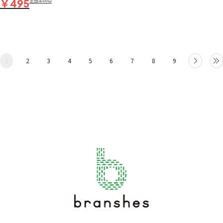
￥495
定価
￥990
1
2
3
4
5
6
7
8
9