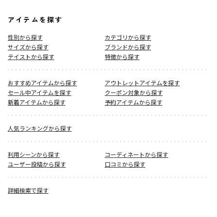
アイテムを探す
性別から探す
カテゴリから探す
サイズから探す
ブランドから探す
テイストから探す
特徴から探す
おすすめアイテムから探す
アウトレットアイテムを探す
セール中アイテムを探す
クーポン対象から探す
新着アイテムから探す
予約アイテムから探す
人気ランキングから探す
利用シーンから探す
コーディネートから探す
ユーザー投稿から探す
口コミから探す
詳細検索で探す