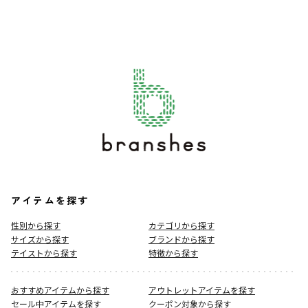
アイテムを探す
性別から探す
カテゴリから探す
サイズから探す
ブランドから探す
テイストから探す
特徴から探す
おすすめアイテムから探す
アウトレットアイテムを探す
セール中アイテムを探す
クーポン対象から探す