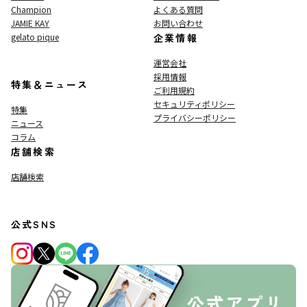
Champion
よくある質問
JAMIE KAY
お問い合わせ
gelato pique
企業情報
運営会社
採用情報
特集＆ニュース
ご利用規約
セキュリティポリシー
特集
プライバシーポリシー
ニュース
コラム
店舗検索
店舗検索
公式SNS