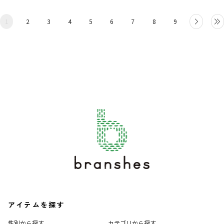
1
2
3
4
5
6
7
8
9
アイテムを探す
性別から探す
カテゴリから探す