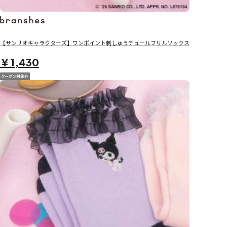
【サンリオキャラクターズ】ワンポイント刺しゅうチュールフリルソックス
￥1,430