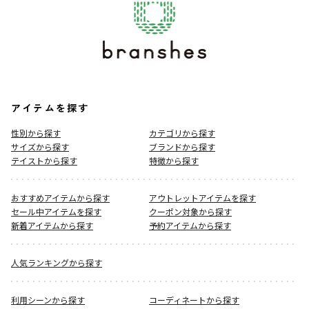
アイテムを探す
性別から探す
カテゴリから探す
サイズから探す
ブランドから探す
テイストから探す
特徴から探す
おすすめアイテムから探す
アウトレットアイテムを探す
セール中アイテムを探す
クーポン対象から探す
新着アイテムから探す
予約アイテムから探す
人気ランキングから探す
利用シーンから探す
コーディネートから探す