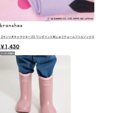
【サンリオキャラクターズ】ワンポイント刺しゅうチュールフリルソックス
￥1,430