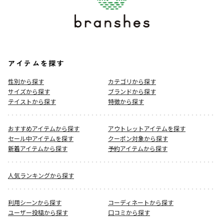
アイテムを探す
性別から探す
カテゴリから探す
サイズから探す
ブランドから探す
テイストから探す
特徴から探す
おすすめアイテムから探す
アウトレットアイテムを探す
セール中アイテムを探す
クーポン対象から探す
新着アイテムから探す
予約アイテムから探す
人気ランキングから探す
利用シーンから探す
コーディネートから探す
ユーザー投稿から探す
口コミから探す