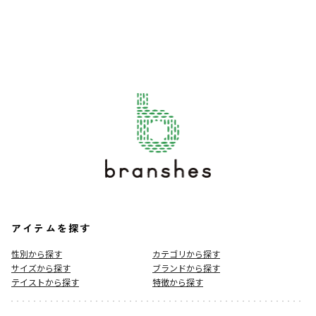
アイテムを探す
性別から探す
カテゴリから探す
サイズから探す
ブランドから探す
テイストから探す
特徴から探す