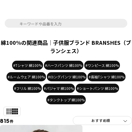
綿100%の関連商品｜子供服ブランド BRANSHES（ブ
ランシェス）
#Tシャツ 綿100%
#ハーフパンツ 綿100%
#ワンピース 綿100%
#ルームウェア 綿100%
#ロングパンツ 綿100%
#長袖Tシャツ 綿100%
#フリル 綿100%
#パジャマ 綿100%
#ショートパンツ 綿100%
#タンクトップ 綿100%
815
件