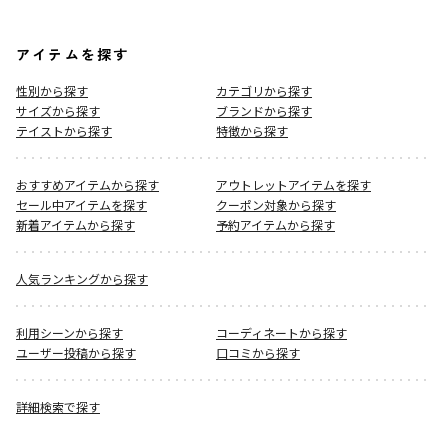
アイテムを探す
性別から探す
カテゴリから探す
サイズから探す
ブランドから探す
テイストから探す
特徴から探す
おすすめアイテムから探す
アウトレットアイテムを探す
セール中アイテムを探す
クーポン対象から探す
新着アイテムから探す
予約アイテムから探す
人気ランキングから探す
利用シーンから探す
コーディネートから探す
ユーザー投稿から探す
口コミから探す
詳細検索で探す