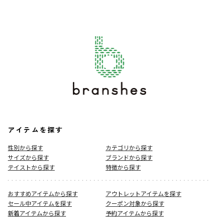
アイテムを探す
性別から探す
カテゴリから探す
サイズから探す
ブランドから探す
テイストから探す
特徴から探す
おすすめアイテムから探す
アウトレットアイテムを探す
セール中アイテムを探す
クーポン対象から探す
新着アイテムから探す
予約アイテムから探す