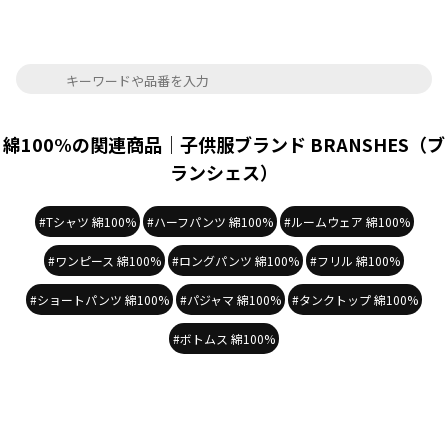
綿100%の関連商品｜子供服ブランド BRANSHES（ブ
ランシェス）
#Tシャツ 綿100%
#ハーフパンツ 綿100%
#ルームウェア 綿100%
#ワンピース 綿100%
#ロングパンツ 綿100%
#フリル 綿100%
#ショートパンツ 綿100%
#パジャマ 綿100%
#タンクトップ 綿100%
#ボトムス 綿100%