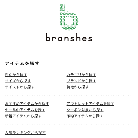
アイテムを探す
性別から探す
カテゴリから探す
サイズから探す
ブランドから探す
テイストから探す
特徴から探す
おすすめアイテムから探す
アウトレットアイテムを探す
セール中アイテムを探す
クーポン対象から探す
新着アイテムから探す
予約アイテムから探す
人気ランキングから探す