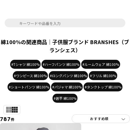
綿100%の関連商品｜子供服ブランド BRANSHES（ブ
ランシェス）
#Tシャツ 綿100%
#ハーフパンツ 綿100%
#ルームウェア 綿100%
#ワンピース 綿100%
#ロングパンツ 綿100%
#フリル 綿100%
#ショートパンツ 綿100%
#パジャマ 綿100%
#タンクトップ 綿100%
#甚平 綿100%
787
件