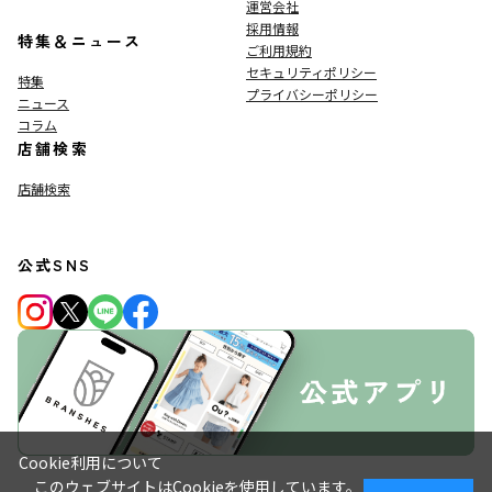
運営会社
採用情報
特集＆ニュース
ご利用規約
セキュリティポリシー
特集
プライバシーポリシー
ニュース
コラム
店舗検索
店舗検索
公式SNS
Cookie利用について
このウェブサイトはCookieを使用しています。