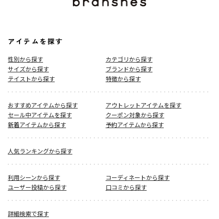
アイテムを探す
性別から探す
カテゴリから探す
サイズから探す
ブランドから探す
テイストから探す
特徴から探す
おすすめアイテムから探す
アウトレットアイテムを探す
セール中アイテムを探す
クーポン対象から探す
新着アイテムから探す
予約アイテムから探す
人気ランキングから探す
利用シーンから探す
コーディネートから探す
ユーザー投稿から探す
口コミから探す
詳細検索で探す