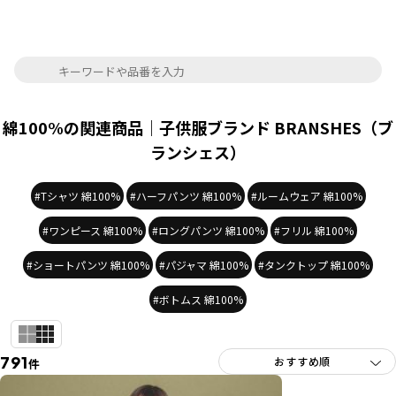
綿100%の関連商品｜子供服ブランド BRANSHES（ブ
ランシェス）
#Tシャツ 綿100%
#ハーフパンツ 綿100%
#ルームウェア 綿100%
#ワンピース 綿100%
#ロングパンツ 綿100%
#フリル 綿100%
#ショートパンツ 綿100%
#パジャマ 綿100%
#タンクトップ 綿100%
#ボトムス 綿100%
791
件