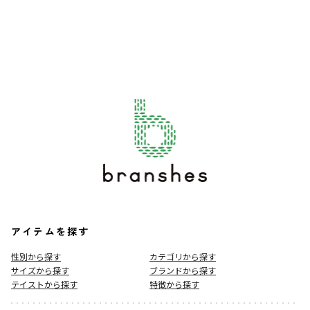
アイテムを探す
性別から探す
カテゴリから探す
サイズから探す
ブランドから探す
テイストから探す
特徴から探す