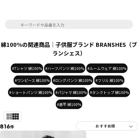
綿100%の関連商品｜子供服ブランド BRANSHES（ブ
ランシェス）
#Tシャツ 綿100%
#ハーフパンツ 綿100%
#ルームウェア 綿100%
#ワンピース 綿100%
#ロングパンツ 綿100%
#フリル 綿100%
#ショートパンツ 綿100%
#パジャマ 綿100%
#タンクトップ 綿100%
#甚平 綿100%
816
件