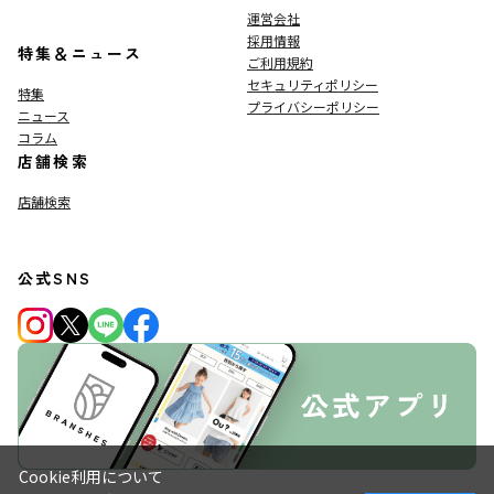
運営会社
採用情報
特集＆ニュース
ご利用規約
セキュリティポリシー
特集
プライバシーポリシー
ニュース
コラム
店舗検索
店舗検索
公式SNS
Cookie利用について