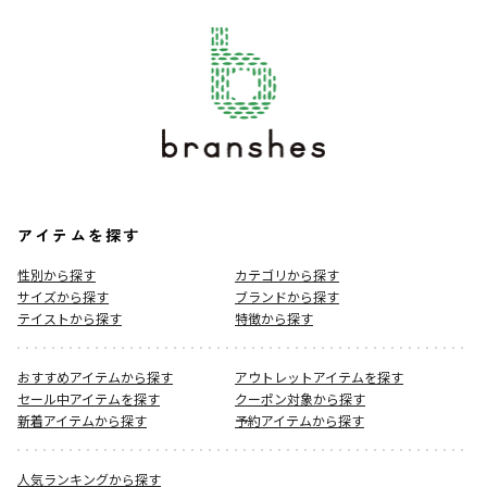
アイテムを探す
性別から探す
カテゴリから探す
サイズから探す
ブランドから探す
テイストから探す
特徴から探す
おすすめアイテムから探す
アウトレットアイテムを探す
セール中アイテムを探す
クーポン対象から探す
新着アイテムから探す
予約アイテムから探す
人気ランキングから探す