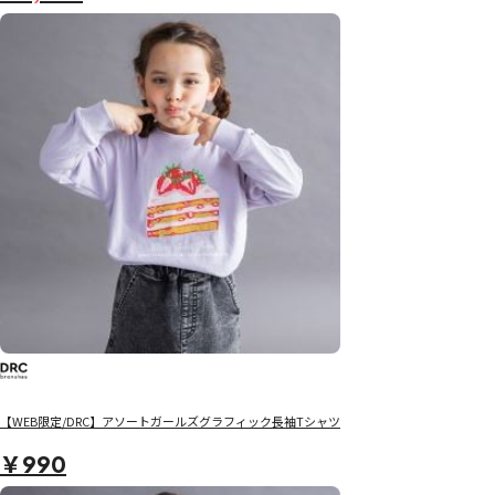
【WEB限定/DRC】アソートガールズグラフィック長袖Tシャツ
￥990